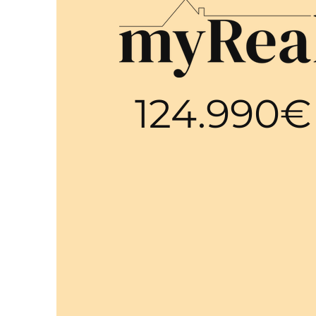
124.990€