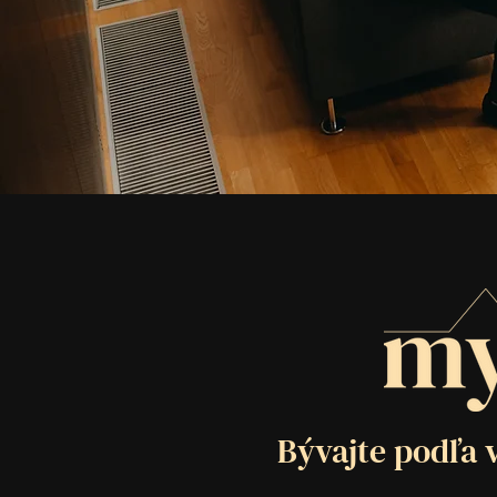
Bývajte podľa v